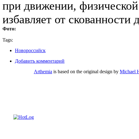
при движении, физической 
избавляет от скованности
Фото:
Tags:
Новороссийск
Добавить комментарий
Arthemia
is based on the original design by
Michael 