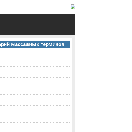
арий массажных терминов