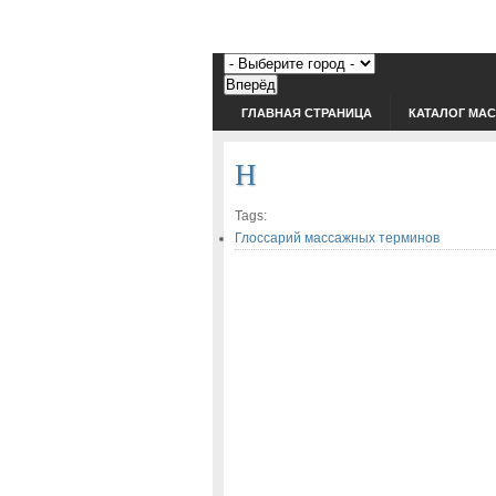
ГЛАВНАЯ СТРАНИЦА
КАТАЛОГ МА
Н
Tags:
Глоссарий массажных терминов